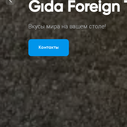
Gıda Foreign 
Вкусы мира на вашем столе!
Контакты