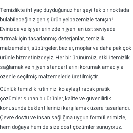
Temizlikte ihtiyaç duyduğunuz her şeyi tek bir noktada
bulabileceğiniz geniş ürün yelpazemizle tanışın!
Evinizde ve iş yerlerinizde hijyeni en üst seviyede
tutmak için tasarlanmış deterjanlar, temizlik
malzemeleri, süpürgeler, bezler, moplar ve daha pek çok
ürünle hizmetinizdeyiz. Her bir ürünümüz, etkili temizlik
sağlamak ve hijyen standartlarını korumak amacıyla
özenle seçilmiş malzemelerle üretilmiştir.
Günlük temizlik rutininizi kolaylaştıracak pratik
çözümler sunan bu ürünler, kalite ve güvenilirlik
konusunda beklentilerinizi karşılamak üzere tasarlandı.
Çevre dostu ve insan sağlığına uygun formüllerimizle,
hem doğaya hem de size dost çözümler sunuyoruz.