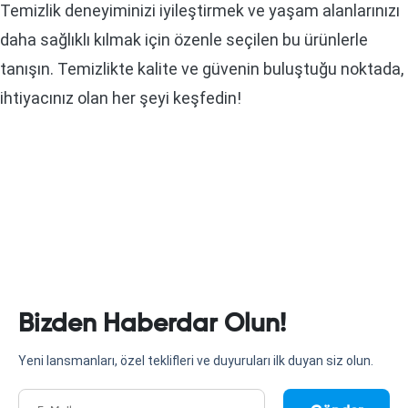
Temizlik deneyiminizi iyileştirmek ve yaşam alanlarınızı
daha sağlıklı kılmak için özenle seçilen bu ürünlerle
tanışın. Temizlikte kalite ve güvenin buluştuğu noktada,
ihtiyacınız olan her şeyi keşfedin!
Bizden Haberdar Olun!
Yeni lansmanları, özel teklifleri ve duyuruları ilk duyan siz olun.