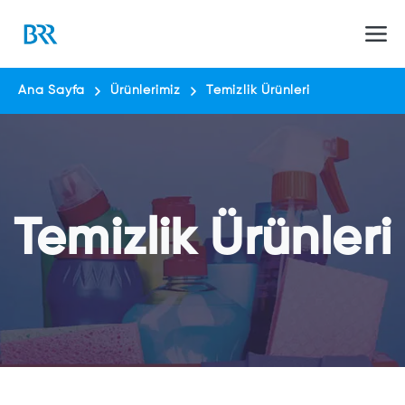
Ana Sayfa
Ürünlerimiz
Temizlik Ürünleri
Temizlik Ürünleri